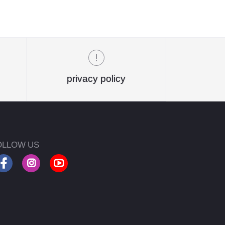
privacy policy
OLLOW US