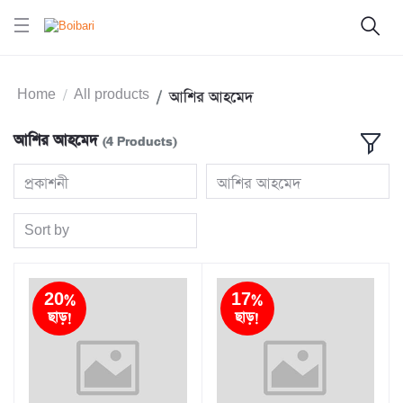
Home
All products
আশির আহমেদ
আশির আহমেদ
(4 Products)
প্রকাশনী
আশির আহমেদ
Sort by
20%
17%
ছাড়!
ছাড়!