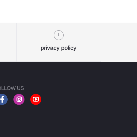
privacy policy
OLLOW US