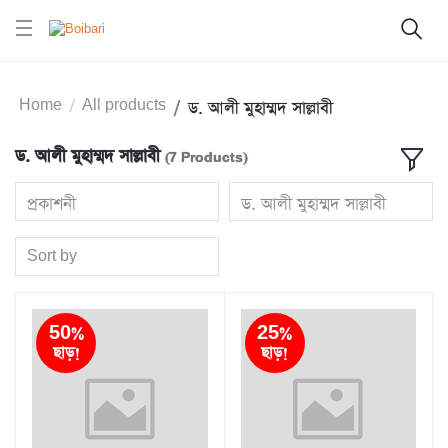
Home
All products
ড. আলী মুহাম্মদ সাল্লাবী
ড. আলী মুহাম্মদ সাল্লাবী
(7 Products)
প্রকাশনী
ড. আলী মুহাম্মদ সাল্লাবী
Sort by
50%
25%
ছাড়!
ছাড়!