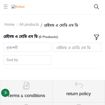
Home
All products
রেইমন্ড এ মোডি এম ডি
রেইমন্ড এ মোডি এম ডি
(0 Products)
প্রকাশনী
রেইমন্ড এ মোডি এম ডি
Sort by
return policy
Terms & conditions