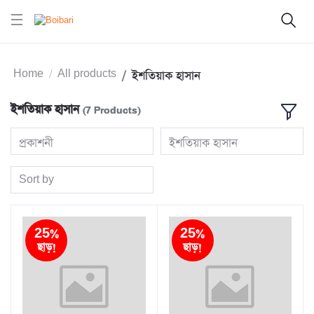
Home
All products
ইশতিয়াক হাসান
ইশতিয়াক হাসান
(7 Products)
প্রকাশনী
ইশতিয়াক হাসান
Sort by
25%
25%
ছাড়!
ছাড়!