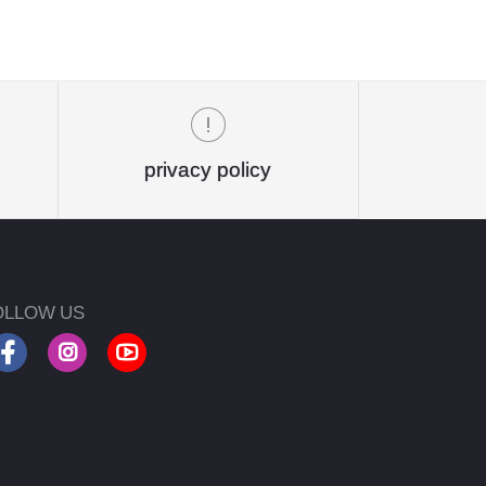
privacy policy
OLLOW US