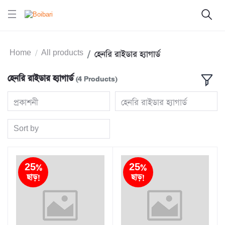
Home
All products
হেনরি রাইডার হ্যাগার্ড
হেনরি রাইডার হ্যাগার্ড
(4 Products)
প্রকাশনী
হেনরি রাইডার হ্যাগার্ড
Sort by
25%
25%
ছাড়!
ছাড়!