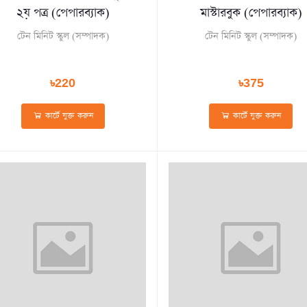
২য় পত্র (পেপারব্যাক)
মাস্টারবুক (পেপারব্যাক)
টেন মিনিট স্কুল (সম্পাদক)
টেন মিনিট স্কুল (সম্পাদক)
৳220
৳375
কার্টে যুক্ত করুন
কার্টে যুক্ত করুন