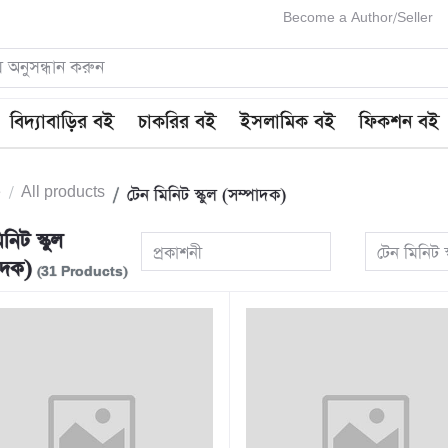
Become a Author/Seller
বিদ্যাবাড়ির বই
চাকরির বই
ইসলামিক বই
ফিকশন বই
e
All products
টেন মিনিট স্কুল (সম্পাদক)
নিট স্কুল
প্রকাশনী
টেন মিনিট স
পাদক)
(31 Products)