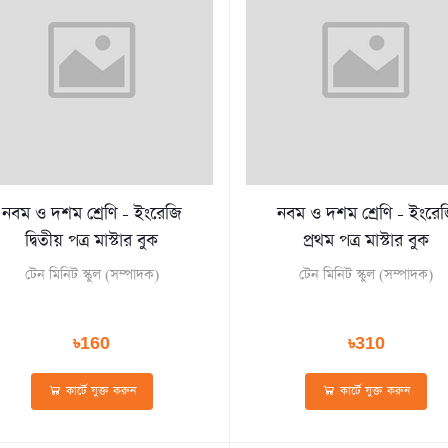
নবম ও দশম শ্রেণি - ইংরেজি
নবম ও দশম শ্রেণি - ইংরে
দ্বিতীয় পত্র মাস্টার বুক
প্রথম পত্র মাস্টার বুক
টেন মিনিট স্কুল (সম্পাদক)
টেন মিনিট স্কুল (সম্পাদক)
৳160
৳310
কার্টে যুক্ত করুন
কার্টে যুক্ত করুন