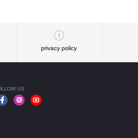
privacy policy
OLLOW US