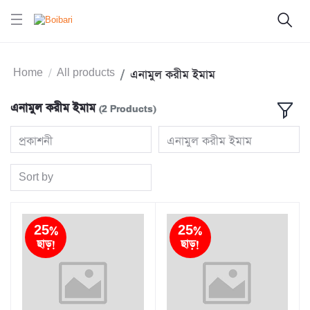
Home
All products
এনামুল করীম ইমাম
এনামুল করীম ইমাম
(2 Products)
প্রকাশনী
এনামুল করীম ইমাম
Sort by
25%
25%
ছাড়!
ছাড়!