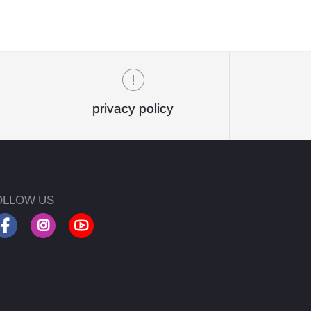
privacy policy
OLLOW US