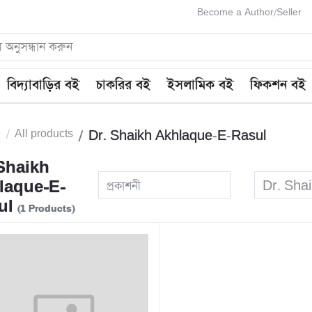
Become a Author/Seller
বিদ্যাবাড়ির বই
চাকরির বই
ইসলামিক বই
ফিকশন বই
e
All products
Dr. Shaikh Akhlaque-E-Rasul
 Shaikh
laque-E-
প্রকাশনী
Dr. Sha
ul
(1 Products)