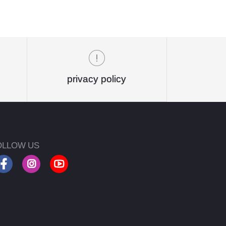
privacy policy
OLLOW US