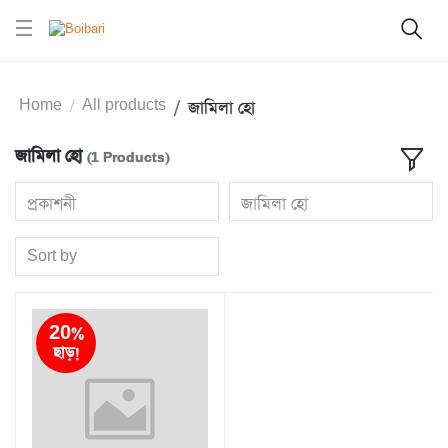
Home
All products
জামিলা হো
জামিলা হো
(1 Products)
প্রকাশনী
জামিলা হো
Sort by
20%
ছাড়!