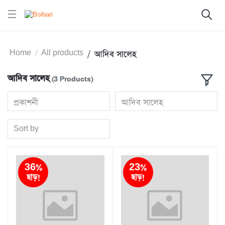
Home
All products
আদিব সালেহ
আদিব সালেহ
(3 Products)
প্রকাশনী
আদিব সালেহ
Sort by
36%
23%
ছাড়!
ছাড়!