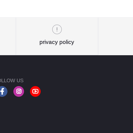
privacy policy
OLLOW US