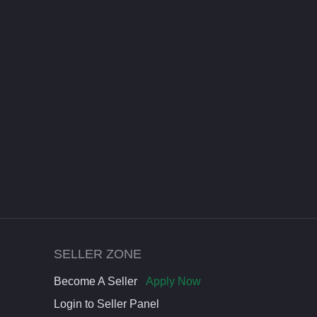
SELLER ZONE
Become A Seller
Apply Now
Login to Seller Panel