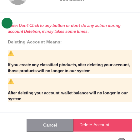
Note: Don't Click to any button or don't do any action during
account Deletion, it may takes some times.
Deleting Account Means:
If you create any classified ptoducts, after deleting your account,
those products will no longer in our system
After deleting your account, wallet balance will no longer in our
system
Delete Account
Cancel