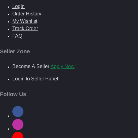
Login
Order History
My Wishlist
Track Order
FAQ
Seller Zone
Become A Seller
Apply Now
Login to Seller Panel
Follow Us