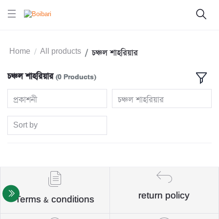
Home
All products
চঞ্চল শাহরিয়ার
চঞ্চল শাহরিয়ার
(0 Products)
প্রকাশনী
চঞ্চল শাহরিয়ার
Sort by
return policy
Terms & conditions