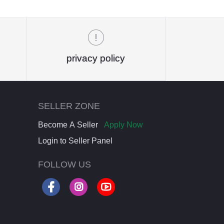
privacy policy
SELLER ZONE
Become A Seller
Apply Now
Login to Seller Panel
FOLLOW US