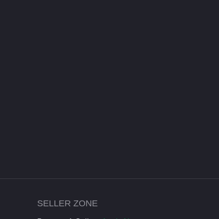
SELLER ZONE