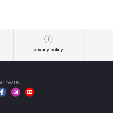
privacy policy
OLLOW US