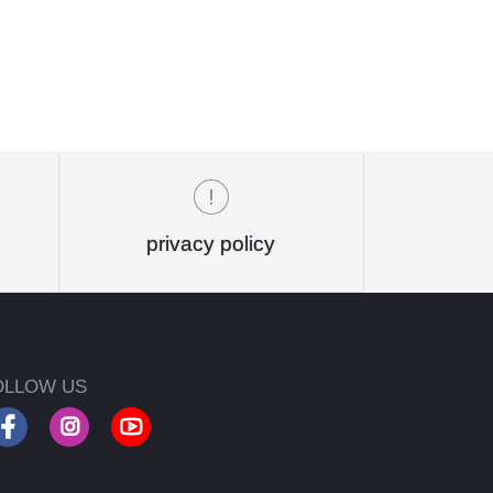
privacy policy
OLLOW US