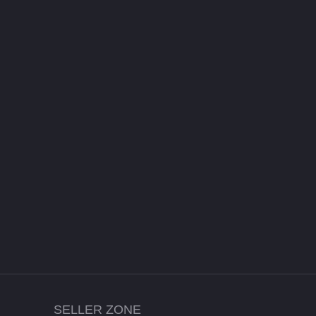
SELLER ZONE