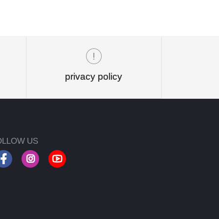
privacy policy
OLLOW US