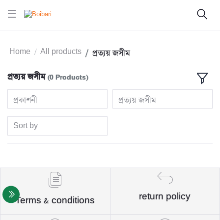
Home
All products
প্রত্যয় জসীম
প্রত্যয় জসীম
(0 Products)
প্রকাশনী
প্রত্যয় জসীম
Sort by
return policy
Terms & conditions