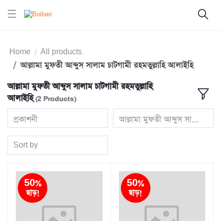
Home
All products
আল্লামা মুফতী আব্দুস সালাম চাটগামী রহমতুল্লাহি আলাইহি
আল্লামা মুফতী আব্দুস সালাম চাটগামী রহমতুল্লাহি
আলাইহি
(2 Products)
প্রকাশনী
আল্লামা মুফতী আব্দুস সালাম চাটগ
Sort by
50%
50%
ছাড়!
ছাড়!