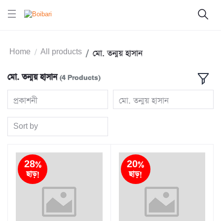
Home
All products
মো. তন্ময় হাসান
মো. তন্ময় হাসান
(4 Products)
প্রকাশনী
মো. তন্ময় হাসান
Sort by
28%
20%
ছাড়!
ছাড়!