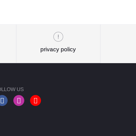
privacy policy
OLLOW US