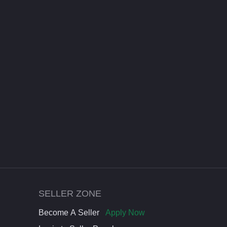
SELLER ZONE
Become A Seller
Apply Now