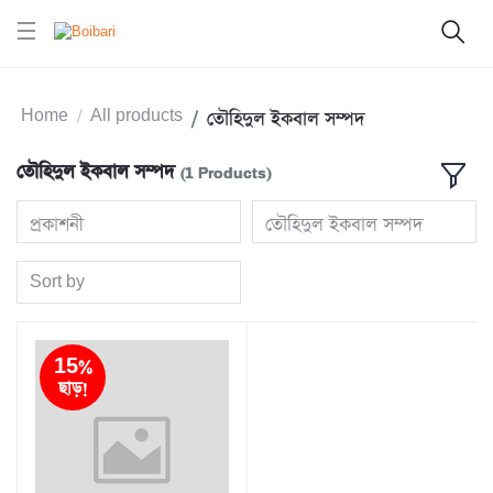
Home
All products
তৌহিদুল ইকবাল সম্পদ
তৌহিদুল ইকবাল সম্পদ
(1 Products)
প্রকাশনী
তৌহিদুল ইকবাল সম্পদ
Sort by
15%
ছাড়!