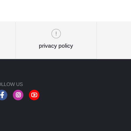
privacy policy
OLLOW US