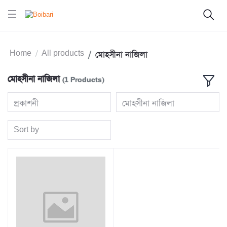
Home
All products
মােহসীনা নাজিলা
মােহসীনা নাজিলা
(1 Products)
প্রকাশনী
মােহসীনা নাজিলা
Sort by