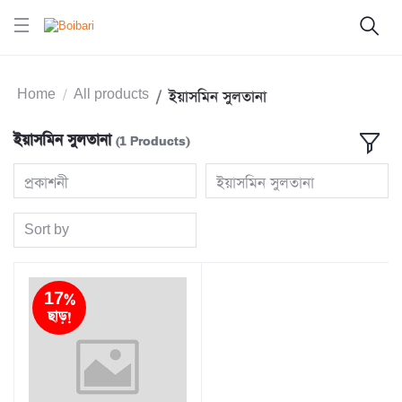
Home
All products
ইয়াসমিন সুলতানা
ইয়াসমিন সুলতানা
(1 Products)
প্রকাশনী
ইয়াসমিন সুলতানা
Sort by
17%
ছাড়!