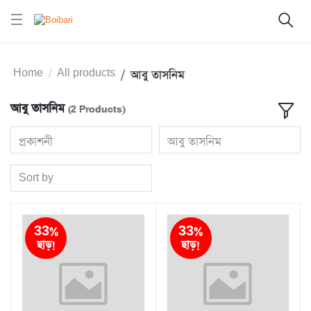
Home
All products
আবু তাসনিম
আবু তাসনিম
(2 Products)
প্রকাশনী
আবু তাসনিম
Sort by
33%
33%
ছাড়!
ছাড়!