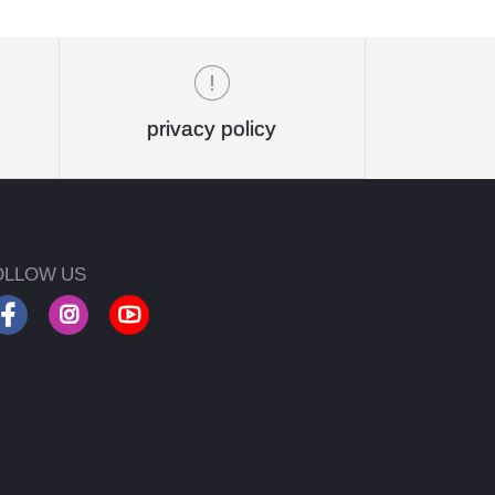
privacy policy
OLLOW US