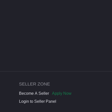
SELLER ZONE
Become A Seller
Apply Now
Login to Seller Panel