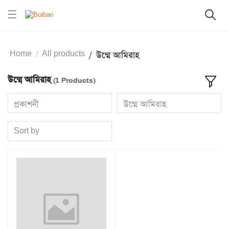
Home
All products
উম্মে আমিরাহ
উম্মে আমিরাহ
(1 Products)
প্রকাশনী
উম্মে আমিরাহ
Sort by