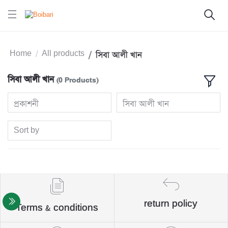
Home
All products
সিবা আলী খান
সিবা আলী খান
(0 Products)
প্রকাশনী
সিবা আলী খান
Sort by
return policy
Terms & conditions