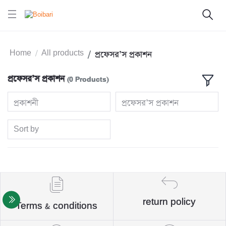
Home
All products
প্রফেসর’স প্রকাশন
প্রফেসর’স প্রকাশন
(0 Products)
প্রকাশনী
প্রফেসর’স প্রকাশন
Sort by
return policy
Terms & conditions