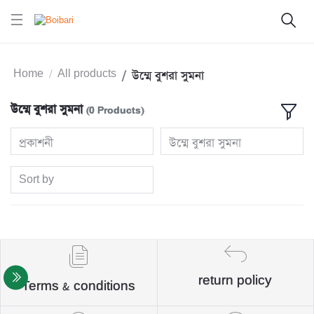
Home
All products
উম্মে বুশরা সুমনা
উম্মে বুশরা সুমনা
(0 Products)
প্রকাশনী
উম্মে বুশরা সুমনা
Sort by
return policy
Terms & conditions