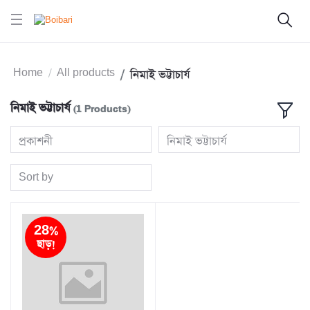
Home
All products
নিমাই ভট্টাচার্য
নিমাই ভট্টাচার্য
(1 Products)
প্রকাশনী
নিমাই ভট্টাচার্য
Sort by
28%
ছাড়!