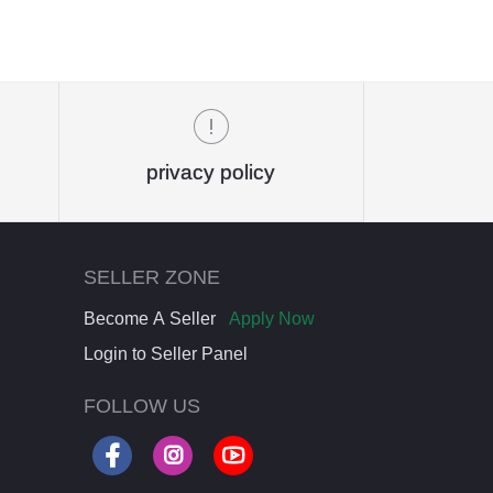
privacy policy
SELLER ZONE
Become A Seller
Apply Now
Login to Seller Panel
FOLLOW US