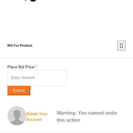
Bid For Product
Place Bid Price
*
Submit
Warning: You cannot undo
Delete Your
Account
this action