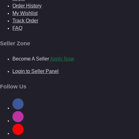
Order History
My Wishlist
Track Order
FAQ
Seller Zone
Become A Seller
Apply Now
Login to Seller Panel
Follow Us