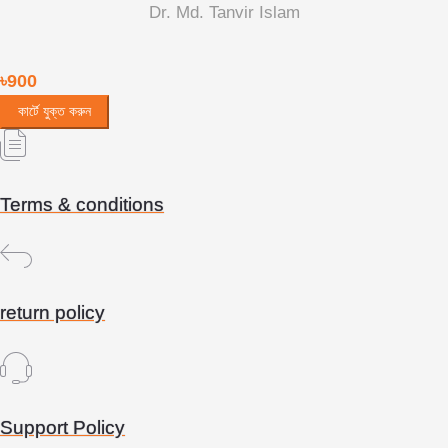
Dr. Md. Tanvir Islam
৳900
কার্টে যুক্ত করুন
Terms & conditions
return policy
Support Policy