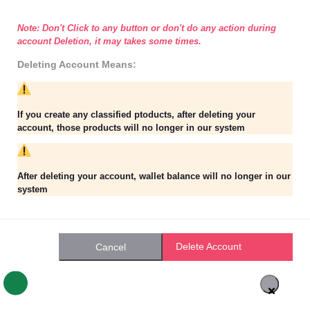
Note: Don't Click to any button or don't do any action during
account Deletion, it may takes some times.
Deleting Account Means:
If you create any classified ptoducts, after deleting your
account, those products will no longer in our system
After deleting your account, wallet balance will no longer in our
system
Delete Account
Cancel
×