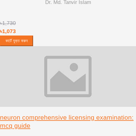
Dr. Md. Tanvir Islam
৳1,730
৳1,073
কার্টে যুক্ত করুন
neuron comprehensive licensing examination:
mcq guide