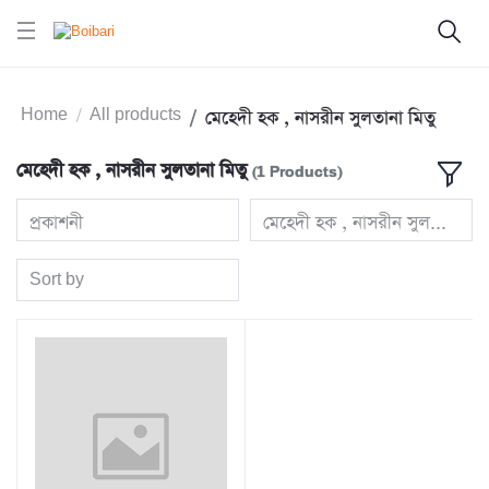
Home
All products
মেহেদী হক , নাসরীন সুলতানা মিতু
মেহেদী হক , নাসরীন সুলতানা মিতু
(1 Products)
প্রকাশনী
মেহেদী হক , নাসরীন সুলতানা মি
Sort by