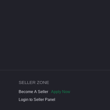
SELLER ZONE
Become A Seller
Apply Now
Login to Seller Panel