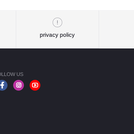
privacy policy
OLLOW US