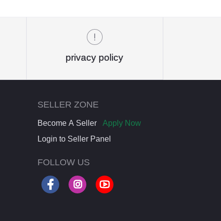
privacy policy
SELLER ZONE
Become A Seller
Apply Now
Login to Seller Panel
FOLLOW US