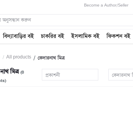
Become a Author/Seller
বিদ্যাবাড়ির বই
চাকরির বই
ইসলামিক বই
ফিকশন বই
e
All products
কেদারনাথ মিত্র
নাথ মিত্র
(0
প্রকাশনী
কেদারনাথ ম
ts)