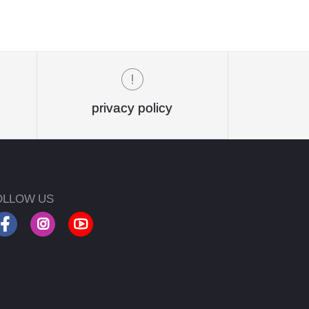
privacy policy
OLLOW US