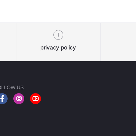
privacy policy
OLLOW US