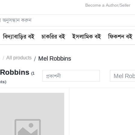
Become a Author/Seller
বিদ্যাবাড়ির বই
চাকরির বই
ইসলামিক বই
ফিকশন বই
e
All products
Mel Robbins
 Robbins
(1
প্রকাশনী
Mel Rob
ts)