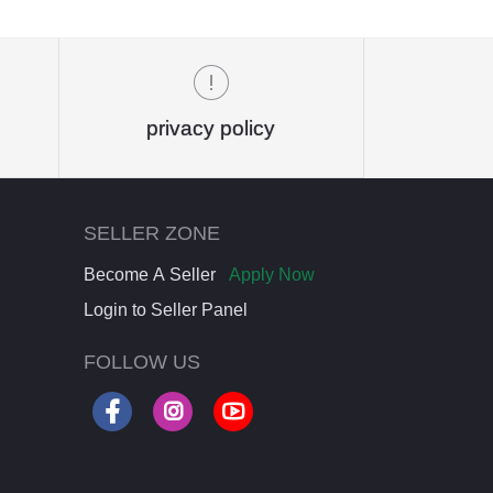
privacy policy
SELLER ZONE
Become A Seller
Apply Now
Login to Seller Panel
FOLLOW US