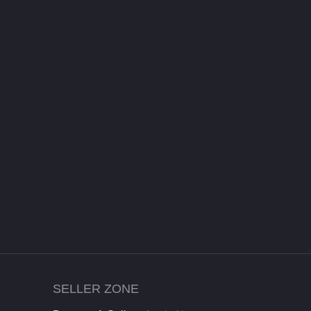
SELLER ZONE