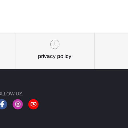
privacy policy
OLLOW US