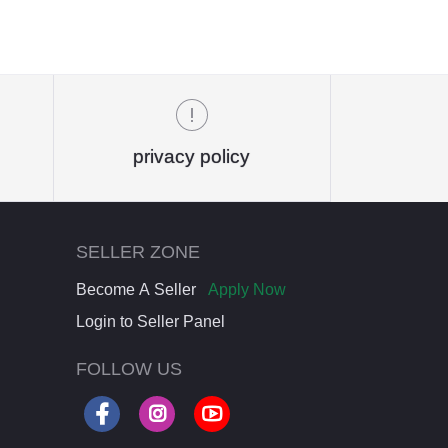
privacy policy
SELLER ZONE
Become A Seller
Apply Now
Login to Seller Panel
FOLLOW US