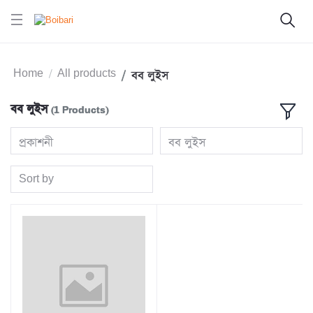
Home
All products
বব লুইস
বব লুইস
(1 Products)
প্রকাশনী
বব লুইস
Sort by