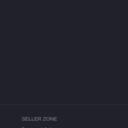
SELLER ZONE