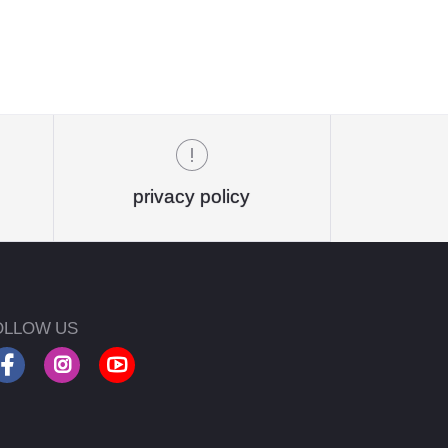
privacy policy
OLLOW US