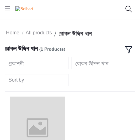
Home
All products
রোকন উদ্দিন খান
রোকন উদ্দিন খান
(1 Products)
প্রকাশনী
রোকন উদ্দিন খান
Sort by